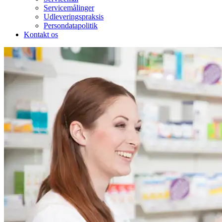
Servicemålinger
Udleveringspraksis
Persondatapolitik
Kontakt os