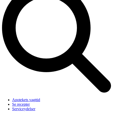
Apotekets vagttid
Se recepter
Serviceydelser