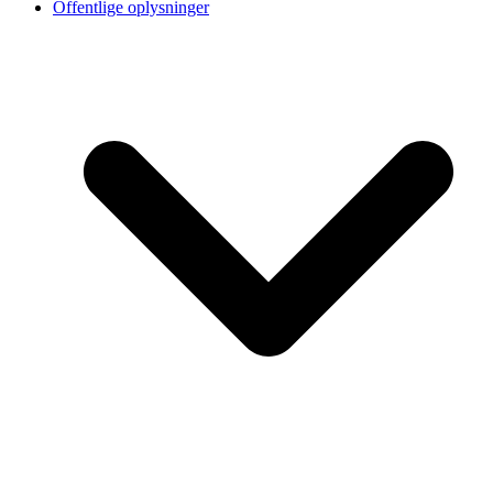
Offentlige oplysninger