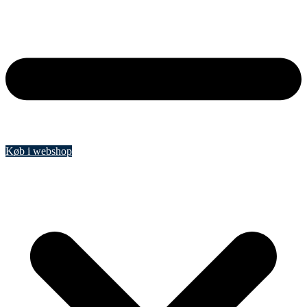
Køb i webshop