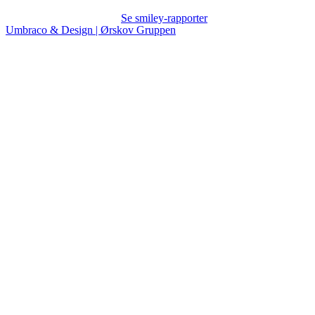
Se smiley-rapporter
Umbraco & Design | Ørskov Gruppen