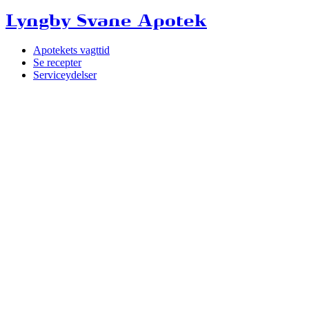
Lyngby Svane Apotek
Apotekets vagttid
Se recepter
Serviceydelser