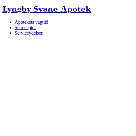
Lyngby Svane Apotek
Apotekets vagttid
Se recepter
Serviceydelser